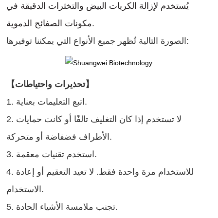
يُستخدم لإزالة الكريات البيض والتخثرات الدقيقة في
مكونات الصفائح الدموية.
الصورة التالية تُظهر جميع الأنواع التي يمكننا توفيرها:
【تحذيرات واحتياطات】
1. اتبع التعليمات بعناية.
2. لا تستخدم إذا كان التغليف تالفًا أو كانت حمايات
الأطراف فضفاضة أو متحركة.
3. استخدم تقنيات معقمة.
4. للاستخدام مرة واحدة فقط. لا تعيد التعقيم أو إعادة
الاستخدام.
5. تجنب ملامسة الأشياء الحادة.