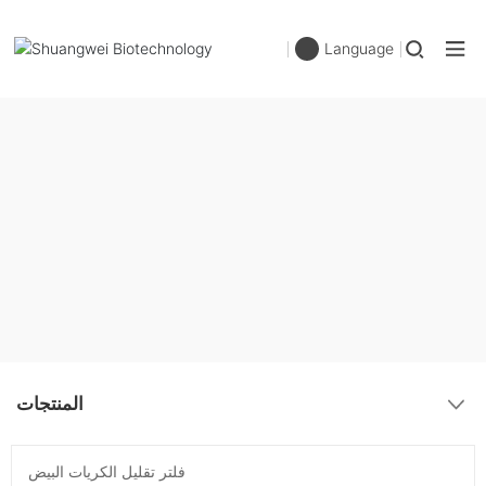
Language
المنتجات
فلتر تقليل الكريات البيض