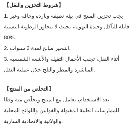
【شروط التخزين والنقل】
1. يجب تخزين المنتج في بيئة نظيفة وباردة وجافة وغير
قابلة للتآكل وجيدة التهوية، بحيث لا تتجاوز الرطوبة النسبية
80%.
2. التبخير صالح لمدة 3 سنوات.
3. أثناء النقل، تجنب الأحمال الثقيلة والأشعة الشمسية
المباشرة والمطر والثلج خلال عملية النقل.
【التخلص من المنتج】
بعد الاستخدام، تعامل مع المنتج وتخلّص منه وفقًا
للممارسات الطبية المقبولة والقوانين واللوائح المحلية
والولائية والاتحادية السارية.