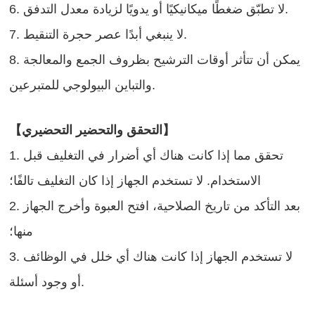
6. لا تطبّق ضغطًا ميكانيكيًا أو يدويًا لزيادة معدل التدفق.
7. لا ينبغي أبدًا عصر حجرة التنقيط.
8. يمكن أن تتأثر أوقات الترشيح بظروف الجمع والمعالجة
والتباين البيولوجي للمتبرعين.
【التحقق والتحضير التحضيري】
1. تحقق مما إذا كانت هناك أي أضرار في التغليف قبل
الاستخدام. لا تستخدم الجهاز إذا كان التغليف تالفًا؛
2. بعد التأكد من تاريخ الصلاحية، افتح العبوة وأخرج الجهاز
منها؛
3. لا تستخدم الجهاز إذا كانت هناك أي خلل في الوظائف
أو وجود أسئلة.