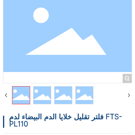
+
فلتر تقليل خلايا الدم البيضاء لدم FTS-
PL110