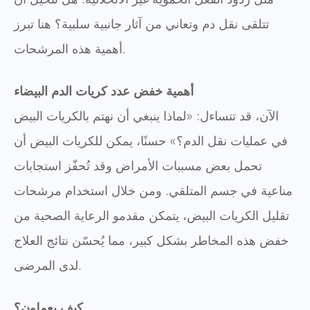
تتلقى نقل دم وتعاني من آثار جانبية سلبية؟ هنا تبرز
أهمية هذه المرشحات.
أهمية خفض عدد كريات الدم البيضاء
الآن، قد تتساءل: «لماذا ينبغي أن نهتم بالكريات البيض
في عمليات نقل الدم؟» حسنًا، يمكن للكريات البيض أن
تحمل بعض مسببات الأمراض وقد تُحفّز استجابات
مناعية في جسم المتلقي. ومن خلال استخدام مرشحات
تقليل الكريات البيض، يتمكن مقدمو الرعاية الصحية من
خفض هذه المخاطر بشكل كبير، مما يُحسّن نتائج العلاج
لدى المرضى.
كيف يعملون؟