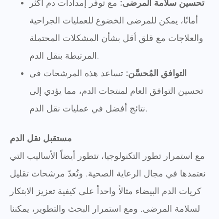
تحسين سلامة المرضى:
مع توفر إمدادات دم أكثر
أمانًا، يمكن للمرضى الخضوع للعمليات الجراحية
والعلاجات مع قلق أقل بشأن المشكلات المحتملة
المرتبطة بنقل الدم.
التوافق المُحسَّن:
تساعد هذه المرشحات في
تحسين التوافق العام لمنتجات الدم، مما يؤدي إلى
نتائج أفضل في عمليات نقل الدم.
مستقبل
نقل الدم
مع استمرار تطور التكنولوجيا، تتطور أيضاً الأساليب التي
نعتمدها في مجال الرعاية الصحية. وتُعدّ مرشحات تقليل
كريات الدم البيضاء مثالاً واحداً على كيفية تعزيز الابتكار
لسلامة المرضى. ومع استمرار البحث والتطوير، يمكننا