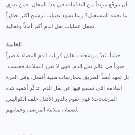
أن نتوقّع مزيداً من التقدّمات في هذا المجال. فمن يدري
ما يخبئه المستقبل؟ ربما نشهد تقنيات ترشيح أكثر تطوّراً
تجعل عمليات نقل الدم أكثر أماناً وفعالية.
الخاتمة
ختاماً، تُعدّ مرشحات تقليل كريات الدم البيضاء عنصراً
حيوياً في عالم نقل الدم. فهي لا تعزز السلامة فحسب،
بل تمهد أيضاً الطريق لممارسات طبية أفضل. وفي المرة
القادمة التي تسمع فيها عن نقل الدم، تذكّر أهمية هذه
المرشحات! فهي تقوم بالدور الأثقل خلف الكواليس
لضمان سلامة المرضى وحمايتهم.