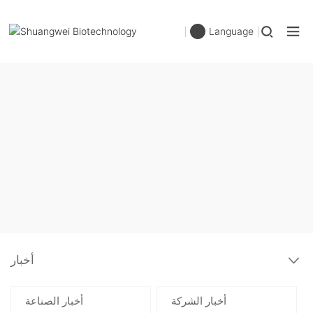
Language
أخبار
أخبار الشركة
أخبار الصناعة