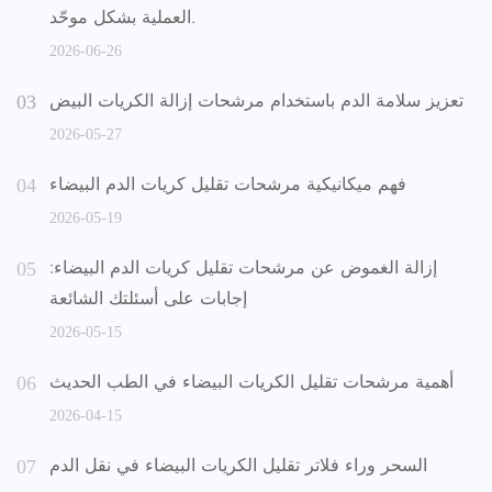
العملية بشكل موحّد.
2026-06-26
تعزيز سلامة الدم باستخدام مرشحات إزالة الكريات البيض
2026-05-27
فهم ميكانيكية مرشحات تقليل كريات الدم البيضاء
2026-05-19
إزالة الغموض عن مرشحات تقليل كريات الدم البيضاء:
إجابات على أسئلتك الشائعة
2026-05-15
أهمية مرشحات تقليل الكريات البيضاء في الطب الحديث
2026-04-15
السحر وراء فلاتر تقليل الكريات البيضاء في نقل الدم