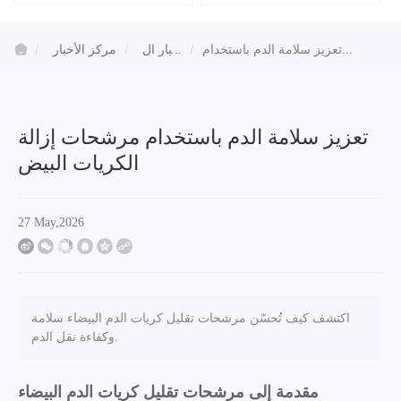
تعزيز سلامة الدم باستخدام
أخبار ال
مركز الأخبار
مرشحات إزالة الكريات البيض
شركة
تعزيز سلامة الدم باستخدام مرشحات إزالة
الكريات البيض
27 May,2026
اكتشف كيف تُحسّن مرشحات تقليل كريات الدم البيضاء سلامة
وكفاءة نقل الدم.
مقدمة إلى مرشحات تقليل كريات الدم البيضاء