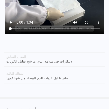
المقال السابق
الابتكارات في سلامة الدم: مرشح تقليل الكريات
البيضاء
المقالة التالية
فلتر تقليل كريات الدم البيضاء من شوانغوي:
التكنولوجيا السوداء لتنقية الدم