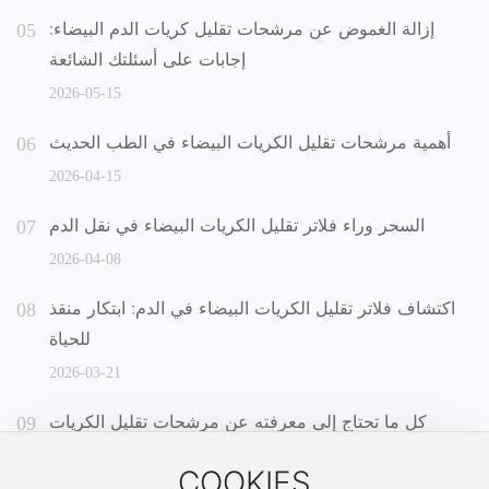
إزالة الغموض عن مرشحات تقليل كريات الدم البيضاء:
إجابات على أسئلتك الشائعة
2026-05-15
أهمية مرشحات تقليل الكريات البيضاء في الطب الحديث
2026-04-15
السحر وراء فلاتر تقليل الكريات البيضاء في نقل الدم
2026-04-08
اكتشاف فلاتر تقليل الكريات البيضاء في الدم: ابتكار منقذ
للحياة
2026-03-21
كل ما تحتاج إلى معرفته عن مرشحات تقليل الكريات
البيضاء للدم
COOKIES
2026-03-11