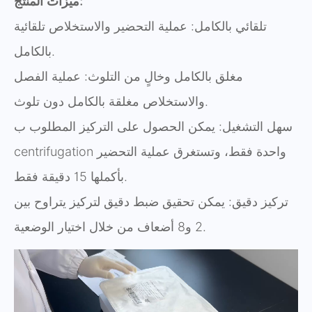
ميزات المنتج:
تلقائي بالكامل: عملية التحضير والاستخلاص تلقائية
بالكامل.
مغلق بالكامل وخالٍ من التلوث: عملية الفصل
والاستخلاص مغلقة بالكامل دون تلوث.
سهل التشغيل: يمكن الحصول على التركيز المطلوب ب
centrifugation واحدة فقط، وتستغرق عملية التحضير
بأكملها 15 دقيقة فقط.
تركيز دقيق: يمكن تحقيق ضبط دقيق لتركيز يتراوح بين
2 و8 أضعاف من خلال اختيار الوضعية.