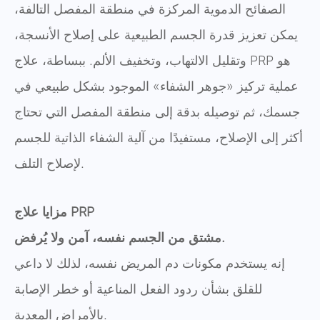
الصفائح الدموية المركزة في منطقة المفصل التالفة،
يمكن تعزيز قدرة الجسم الطبيعية على إصلاح الأنسجة،
وتقليل الالتهاب، وتخفيف الألم. ببساطة، علاج PRP هو
عملية تركيز «جوهر الشفاء» الموجود بشكل طبيعي في
جسمك، ثم توصيله بدقة إلى منطقة المفصل التي تحتاج
أكثر إلى الإصلاح، مستفيدًا من آلية الشفاء الذاتية للجسم
لإصلاح التلف.
مزايا علاج PRP
مشتق من الجسم نفسه، آمن ولا يُرفض.
إنه يستخدم مكونات دم المريض نفسه، لذلك لا داعي
للقلق بشأن ردود الفعل المناعية أو خطر الإصابة
بالأمراض المعدية.