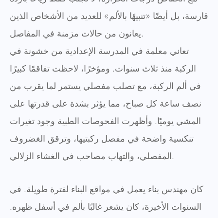
قارسة، بل أيضًا «تنبيهًا بالألم» للعديد من الأشخاص الذين
يعانون من حالات مزمنة في المفاصل.
تعاني معلمة في المدرسة الإعدادية من خشونة في
الركبة منذ ثلاث سنوات. ومؤخرًا، لاحظت تفاقمًا كبيرًا
في ألم الركبة، مع تصلب مفصلي يستمر لما يقرب من
نصف ساعة كل صباح، مما يؤثر بشدة على قدرتها على
المشي يوميًا. وأظهرت الفحوصات الطبية وجود تغيرات
تنكسية واضحة في مفصل ركبتيها، وترقق الغضروف
المفصلي، والتهاب مصاحب في الغشاء الزلالي.
كان مهندس بناء يعمل في مواقع البناء لفترة طويلة. في
السنوات الأخيرة، كان يشعر غالبًا بألم في أسفل ظهره.