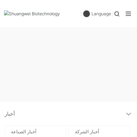
Language
أخبار
أخبار الشركة
أخبار الصناعة