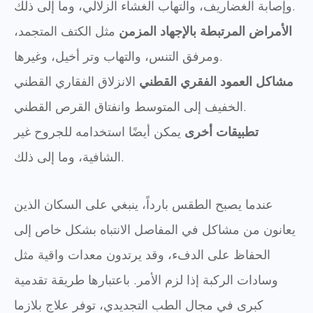
وإصابة الغضاريف، والتهاب الغشاء الزلالي، وما إلى ذلك.
الأمراض المرتبطة بالإجهاد المزمن
مثل الكتف المتجمد،
ومرفق التنس، والتهاب وتر أخيل، وغيرها.
مشاكل العمود الفقري القطني
الانزلاق الفقاري القطني
الخفيف إلى المتوسط وانفتاق القرص القطني.
تطبيقات أخرى
يمكن أيضًا استخدامه للجروح غير
الشافية، وما إلى ذلك.
عندما يصبح الطقس بارداً، ينبغي على السكان الذين
يعانون من مشاكل في المفاصل الانتباه بشكل خاص إلى
الحفاظ على الدفء، وقد يرتدون معدات واقية مثل
وسادات الركبة إذا لزم الأمر. باعتبارها طريقة تقدمية
كبرى في مجال الطب التجديدي، توفر علاج بلازما